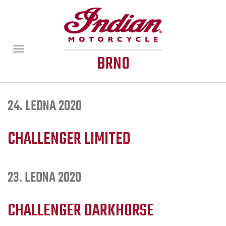
Zobrazit/skrýt
BRNO
navigaci
24. LEDNA 2020
CHALLENGER LIMITED
23. LEDNA 2020
CHALLENGER DARKHORSE