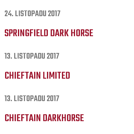
24. LISTOPADU 2017
SPRINGFIELD DARK HORSE
13. LISTOPADU 2017
CHIEFTAIN LIMITED
13. LISTOPADU 2017
CHIEFTAIN DARKHORSE