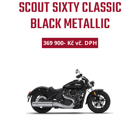
SCOUT SIXTY CLASSIC
BLACK METALLIC
369 900- Kč vč. DPH