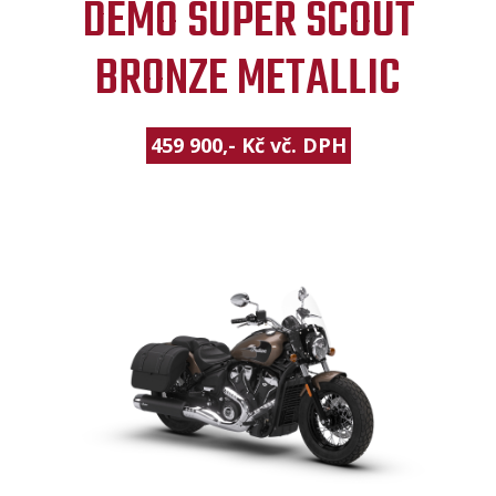
DEMO SUPER SCOUT
BRONZE METALLIC
459 900,- Kč vč. DPH