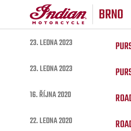
BRNO
23. LEDNA 2023
PUR
23. LEDNA 2023
PURS
16. ŘÍJNA 2020
ROA
22. LEDNA 2020
ROA