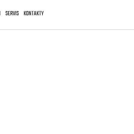
I
SERVIS
KONTAKTY