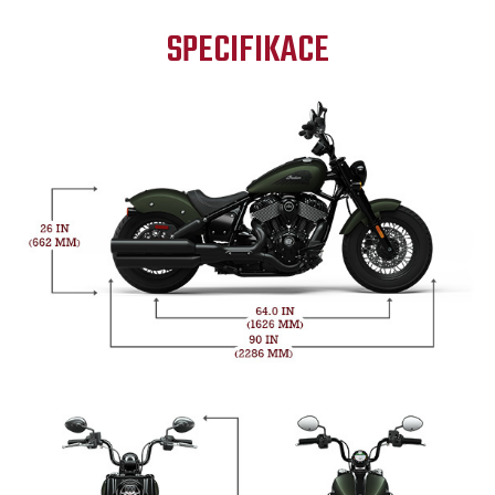
SPECIFIKACE