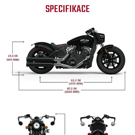
SPECIFIKACE